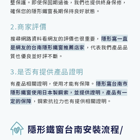
整保護。即使保固期過後，我們也提供終身保修，
確保您的隱形鐵窗長期保持良好狀態。
2.商家評價
搜尋網路資料看網友的評價也很重要，
隱形窩一直
是網友的台南隱形鐵窗推薦店家
，代表我們產品品
質也優良並好評不斷。
3.是否有提供產品證明
有產品相關證明，使用才能有保障。
隱形窩台南市
隱形鐵窗使用日本製鋼索，並提供證明，產品有一
定的保障
，鋼索抗拉力也有提供相關證明。
隱形鐵窗台南安裝流程/