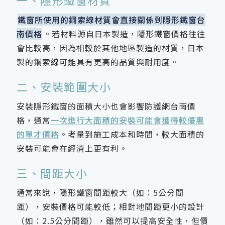
鐵窗所使用的鋼索線材質會直接關係到隱形鐵窗台
南價格
。若材料源自日本製造，隱形鐵窗價格往往
會比較高，因為相較於其他地區製造的材質，日本
製的鋼索線可能具有更高的品質與耐用度。
二、安裝範圍大小
安裝隱形鐵窗的面積大小也會影響防護網台南價
格，通常
一次進行大面積的安裝可能會獲得較優惠
的單才價格
。考量到施工成本和時間，較大面積的
安裝可能會在經濟上更有利。
三、間距大小
通常來說，隱形鐵窗間距較大（如：5公分間
距），安裝價格可能較低；相對地間距更小的設計
（如：2.5公分間距），雖然可以提高安全性，但價