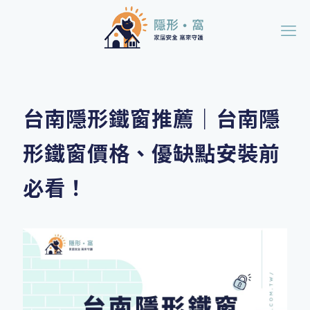
台南隱形鐵窗推薦｜台南隱
形鐵窗價格、優缺點安裝前
必看！