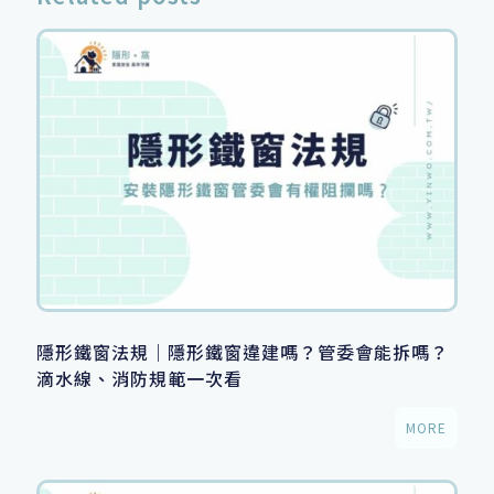
隱形鐵窗法規｜隱形鐵窗違建嗎？管委會能拆嗎？
滴水線、消防規範一次看
MORE