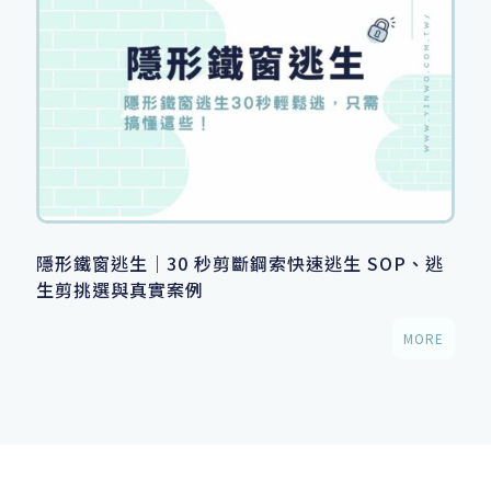
隱形鐵窗逃生｜30 秒剪斷鋼索快速逃生 SOP、逃
生剪挑選與真實案例
MORE