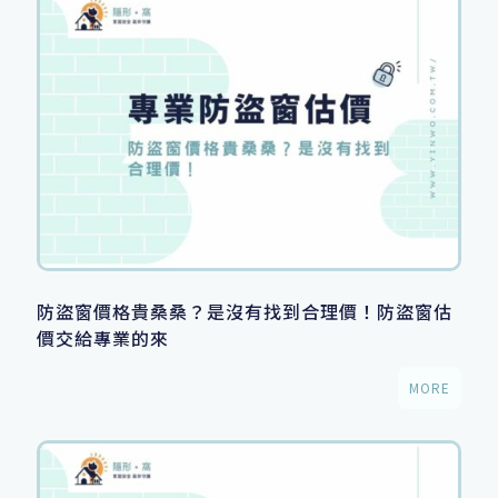
防盜窗價格貴桑桑？是沒有找到合理價！防盜窗估
價交給專業的來
MORE