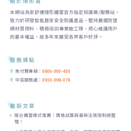
關於隱形窩
本網站為家舒適隱形鐵窗官方指定知識庫/服務站。
致力於研發智能居家安全防護產品，堅持嚴選防墜
網材質用料、積極培訓專業施工隊、用心維護用戶
的基本權益，故多年來廣受各界客戶好評。
服務據點
免付費專線：
0800-000-430
中區服務處：
0910-099-078
最新文章
陽台鐵窗樣式推薦｜價格試算與最新法規限制總整
理！