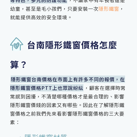
幼童，甚至是毛小孩們，只要安裝一次
隱形鐵窗
，
就能提供高效的安全環境。
台南隱形鐵窗價格怎麼
算？
隱形鐵窗台南價格在市面上有許多不同的報價，在
隱形鐵窗價格PTT上也眾說紛紜
，顧客在選擇時常
常感到困擾，不清楚哪種價格才是最合理的、影響
隱形鐵窗價錢的因素又有哪些。因此在了解隱形鐵
窗價格之前我們先來看影響隱形鐵窗價格的三大要
素：
一、隱形鐵窗材質