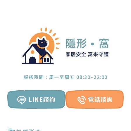
服務時間：周一至周五 08:30–22:00
LINE諮詢
電話諮詢