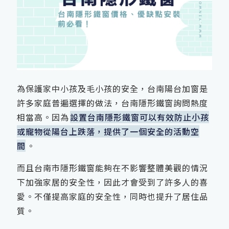
為保護家中小孩及毛小孩的安全，台南陽台加窗是
許多家庭普遍選擇的做法，台南隱形鐵窗詢問熱度
相當高。因為
設置台南隱形鐵窗可以有效防止小孩
或寵物從陽台上跌落，提供了一個安全的活動空
間
。
而且台南市隱形鐵窗能夠在不影響整體美觀的情況
下加強家居的安全性，因此才會受到了許多人的喜
愛。不僅提高家庭的安全性，同時也提升了居住品
質。