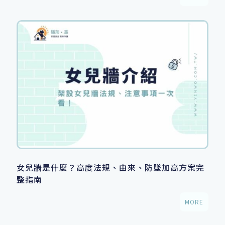
女兒牆是什麼？高度法規、由來、防墜加高方案完
整指南
MORE