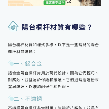
陽台欄杆材質有哪些？
陽台欄杆材質和樣式多樣，以下是一些常見的陽台
欄杆材質選擇：
一、鋁合金
鋁合金陽台欄杆常用於現代設計，因為它們輕巧、
耐腐蝕，並且易於保護和維護。它們通常經過粉末
塗層處理，以增加耐候性和外觀。
二、不鏽鋼
不鏽鋼陽台欄杆非常耐用，能夠抵抗腐蝕，並具有