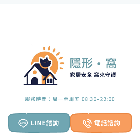
服務時間：周一至周五 08:30–22:00
LINE諮詢
電話諮詢