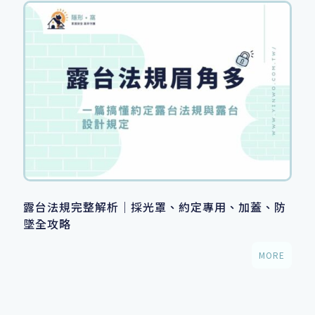
露台法規完整解析｜採光罩、約定專用、加蓋、防
墜全攻略
MORE