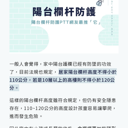
一般人會覺得，家中陽台護欄已經有防墜的功效
了，目前法規也規定，
居家陽台欄杆高度不得小於
110公分，若是10層以上的高樓則不得小於120公
分。
這樣的陽台欄杆高度雖符合規定，但仍有安全隱患
存在，110~120公分的高度設計孩童容易讓攀爬，
進而發生危險。