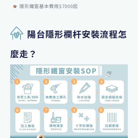
隱形鐵窗基本費用$7000起
陽台隱形欄杆安裝流程怎
麼走？