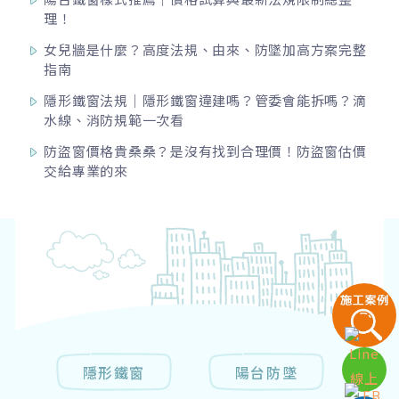
理！
女兒牆是什麼？高度法規、由來、防墜加高方案完整
指南
隱形鐵窗法規｜隱形鐵窗違建嗎？管委會能拆嗎？滴
水線、消防規範一次看
防盜窗價格貴桑桑？是沒有找到合理價！防盜窗估價
交給專業的來
隱形鐵窗
陽台防墜