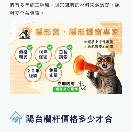
窗有多年施工經驗，隱形鐵窗的材料來源清楚，絕
對安全有保障。
陽台欄杆價格多少才合