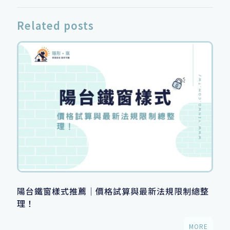
Related posts
陽台鐵窗樣式推薦｜價格試算與最新法規限制總整
理！
MORE