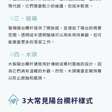
現代感。它們需要較少的維護，但成本較高。
三、玻璃
玻璃陽台欄杆提供了開放感，並增加了陽台的視覺
空間。透明或半透明玻璃可以用來保持美觀，但可
能需要更多的清潔工作。
四、木頭
木製陽台欄杆通常用於傳統或鄉村風格的設計，因
為它們具有溫暖的外觀。然而，木頭需要定期保養
以防止腐蝕和磨損。
3大常見陽台欄杆樣式