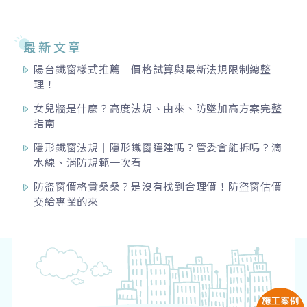
最新文章
陽台鐵窗樣式推薦｜價格試算與最新法規限制總整
理！
女兒牆是什麼？高度法規、由來、防墜加高方案完整
指南
隱形鐵窗法規｜隱形鐵窗違建嗎？管委會能拆嗎？滴
水線、消防規範一次看
防盜窗價格貴桑桑？是沒有找到合理價！防盜窗估價
交給專業的來