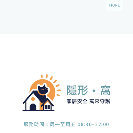
MORE
服務時間：周一至周五 08:30–22:00