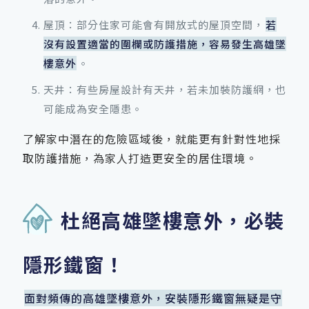
屋頂：部分住家可能會有開放式的屋頂空間，
若
沒有設置適當的圍欄或防護措施，容易發生高雄墜
樓意外
。
天井：有些房屋設計有天井，若未加裝防護網，也
可能成為安全隱患。
了解家中潛在的危險區域後，就能更有針對性地採
取防護措施，為家人打造更安全的居住環境。
杜絕高雄墜樓意外，必裝
隱形鐵窗！
面對頻傳的高雄墜樓意外，安裝隱形鐵窗無疑是守