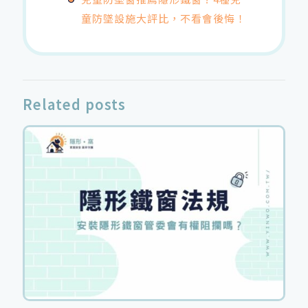
童防墜設施大評比，不看會後悔！
Related posts