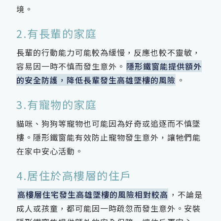
境。
2.有長輩的家庭
長輩的行動能力可能較為緩慢，反應也較不靈敏，
容易因一時不慎而發生意外。
隱形鐵窗能提供額外
的安全防護，降低長輩發生高雄墜樓的風險
。
3.有寵物的家庭
貓咪、狗狗等寵物也可能因為好奇或追逐而不慎墜
樓。隱形鐵窗能有效防止寵物發生意外，讓牠們能
在家中安心活動。
4.居住於高樓層的住戶
高樓層住宅發生高雄墜樓的風險相對較高
，不論是
成人或孩童，都可能因一時疏忽而發生意外。安裝