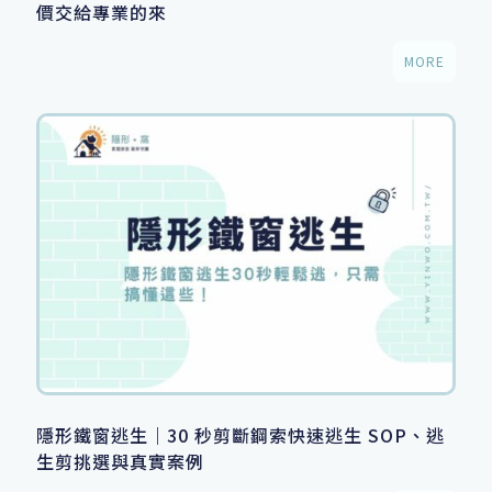
價交給專業的來
MORE
隱形鐵窗逃生｜30 秒剪斷鋼索快速逃生 SOP、逃
生剪挑選與真實案例