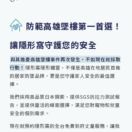
防範高雄墜樓第一首選！
讓隱形窩守護您的安全
與其擔憂高雄墜樓事件再次發生，不如現在就採取
行動！
隱形窩隱形鐵窗，不僅是高雄在地居民首推
的居家防墜品牌，更是您守護家人安全的最佳選
擇。
我們採用高品質日本鋼索，提供SGS抗拉力測試報
告，並提供靈活的線距選擇，滿足您對寵物和兒童
安全的個別需求。
現在就預約隱形窩的全台免費到府丈量服務，讓我