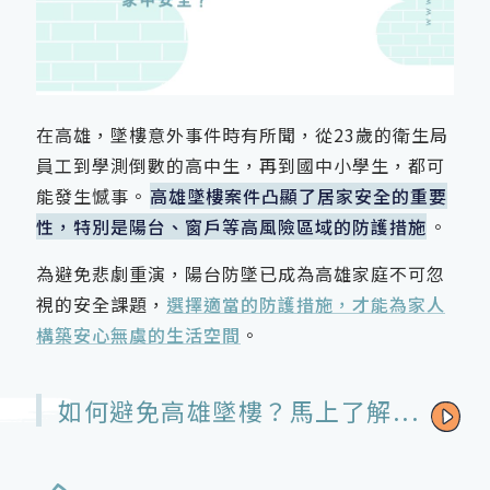
在高雄，墜樓意外事件時有所聞，從23歲的衛生局
員工到學測倒數的高中生，再到國中小學生，都可
能發生憾事。
高雄墜樓案件凸顯了居家安全的重要
性，特別是陽台、窗戶等高風險區域的防護措施
。
為避免悲劇重演，陽台防墜已成為高雄家庭不可忽
視的安全課題，
選擇適當的防護措施，才能為家人
構築安心無虞的生活空間
。
如何避免高雄墜樓？馬上了解...