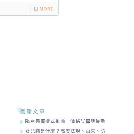
MORE
最新文章
陽台鐵窗樣式推薦｜價格試算與最新
法規限制總整理！
女兒牆是什麼？高度法規、由來、防