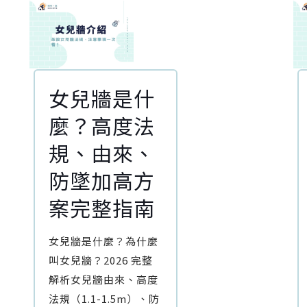
女兒牆是什
麼？高度法
規、由來、
防墜加高方
案完整指南
女兒牆是什麼？為什麼
叫女兒牆？2026 完整
解析女兒牆由來、高度
法規（1.1-1.5m）、防