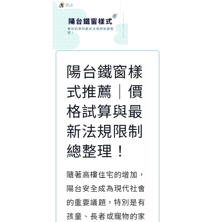
陽台鐵窗樣
式推薦｜價
格試算與最
新法規限制
總整理！
隨著高樓住宅的增加，
陽台安全成為現代社會
的重要議題，特別是有
孩童、長者或寵物的家