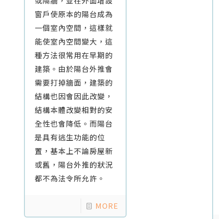
或隔牆，並在外面增設
窗戶使原本的陽台成為
一個室內空間，這樣就
能使室內空間變大，這
種方法很常用在早期的
建築。由於陽台外推會
需要打掉牆面，建築的
結構也因會因此改變，
結構本體改變相對的安
全性也會降低。而陽台
是具有逃生功能的位
置，基本上不論房屋新
或舊，陽台外推的狀況
都不為法令所允許。
MORE