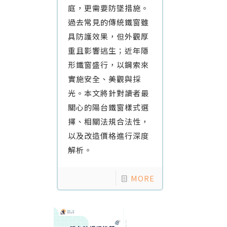
庭，更需要防墜措施。
過去常見的傳統鐵窗雖
具防護效果，但外觀厚
重且影響逃生；近年隱
形鐵窗盛行，以鋼索來
實施安全、美觀與採
光。本文將針對讀者最
關心的陽台鐵窗樣式選
擇、相關法規合法性，
以及改造價格進行深度
解析。
MORE