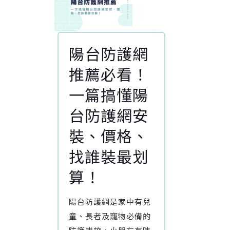
陽台防護網
推薦必看！
一篇搞懂陽
台防護網安
裝、價格、
找誰裝最划
算！
陽台防護網是家中有兒
童、長者及寵物必備的