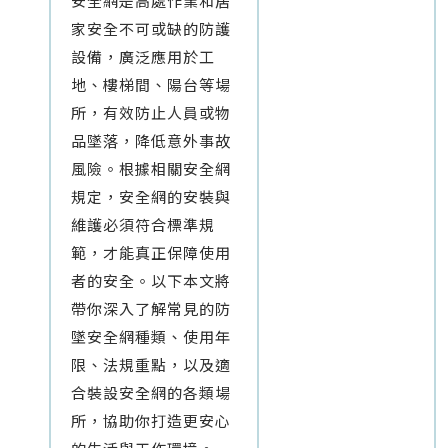
安全網是高處作業和居
家安全不可或缺的防護
設備，廣泛應用於工
地、樓梯間、陽台等場
所，有效防止人員或物
品墜落，降低意外事故
風險。根據相關安全網
規定，安全網的安裝與
維護必須符合標準規
範，才能真正保障使用
者的安全。以下本文將
帶你深入了解常見的防
墜安全網種類、使用年
限、法規重點，以及適
合裝設安全網的各類場
所，協助你打造更安心