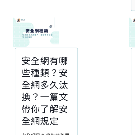
安全網有哪
些種類？安
全網多久汰
換？一篇文
帶你了解安
全網規定