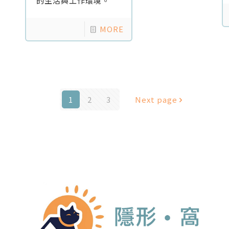
的生活與工作環境。
MORE
1
2
3
Next page