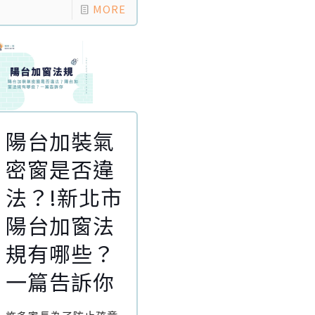
MORE
陽台加裝氣
密窗是否違
法？!新北市
陽台加窗法
規有哪些？
一篇告訴你