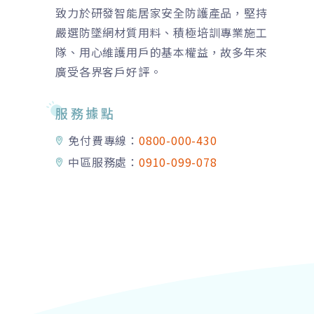
致力於研發智能居家安全防護產品，堅持
嚴選防墜網材質用料、積極培訓專業施工
隊、用心維護用戶的基本權益，故多年來
廣受各界客戶好評。
服務據點
免付費專線：
0800-000-430
中區服務處：
0910-099-078