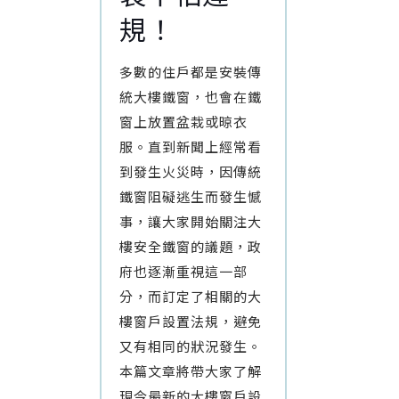
規！
多數的住戶都是安裝傳
統大樓鐵窗，也會在鐵
窗上放置盆栽或晾衣
服。直到新聞上經常看
到發生火災時，因傳統
鐵窗阻礙逃生而發生憾
事，讓大家開始關注大
樓安全鐵窗的議題，政
府也逐漸重視這一部
分，而訂定了相關的大
樓窗戶設置法規，避免
又有相同的狀況發生。
本篇文章將帶大家了解
現今最新的大樓窗戶設