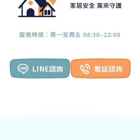
服務時間：周一至周五 08:30–22:00
LINE諮詢
電話諮詢