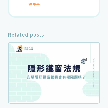
貓安全
Related posts