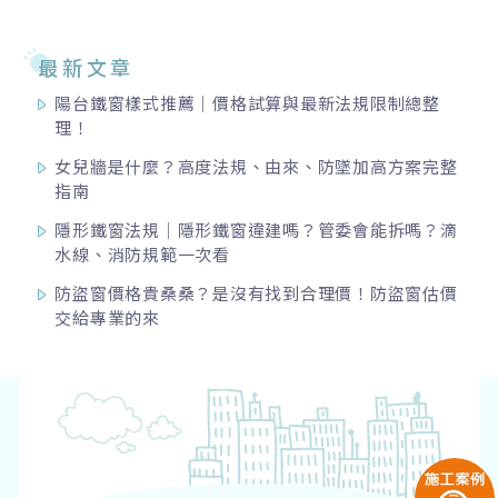
最新文章
陽台鐵窗樣式推薦｜價格試算與最新法規限制總整
理！
女兒牆是什麼？高度法規、由來、防墜加高方案完整
指南
隱形鐵窗法規｜隱形鐵窗違建嗎？管委會能拆嗎？滴
水線、消防規範一次看
防盜窗價格貴桑桑？是沒有找到合理價！防盜窗估價
交給專業的來