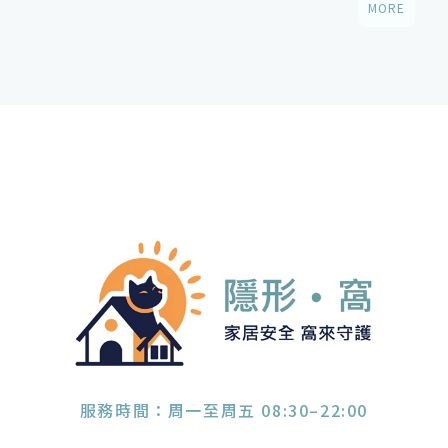
MORE
服務時間：周一至周五 08:30–22:00